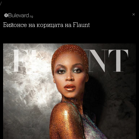
/
Бийонсе на корицата на Flaunt