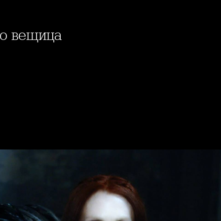
то вещица