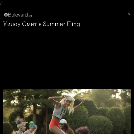
/
Уилоу Смит в Summer Fling