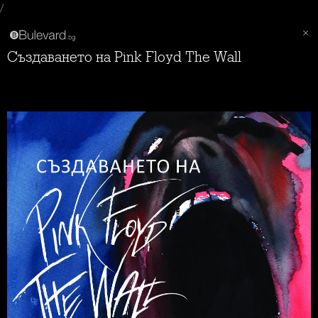
/
Създаването на Pink Floyd The Wall