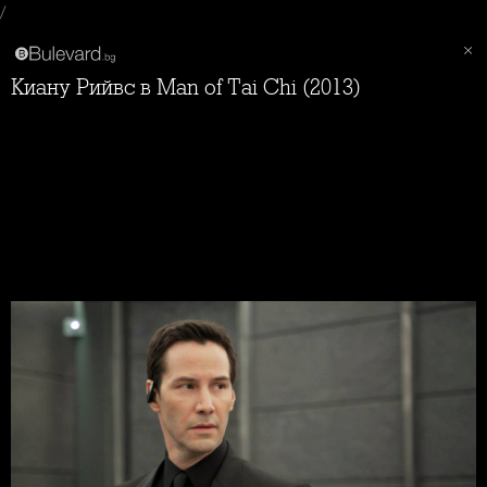
/
Киану Рийвс в Man of Tai Chi (2013)