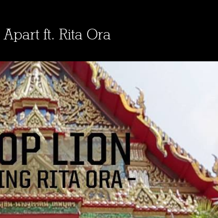
Apart ft. Rita Ora