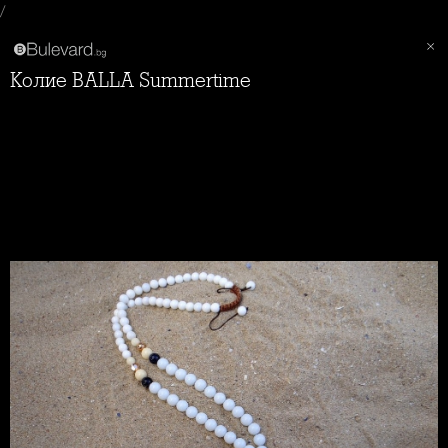
/
Колие BALLA Summertime