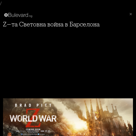
/
Z-та Световна война в Барселона