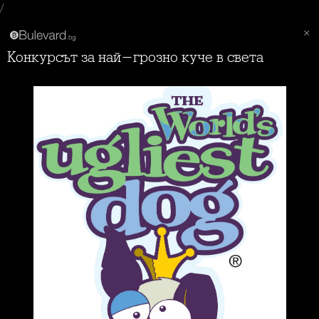
/
Конкурсът за най-грозно куче в света