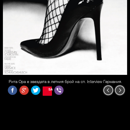
Рита Ора е звездата в летния брой на сп. Interview Германия.
SAVE