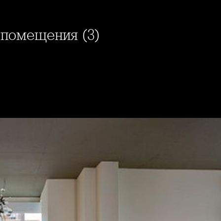
и помещения (3)