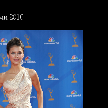
ми 2010