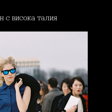
он с висока талия