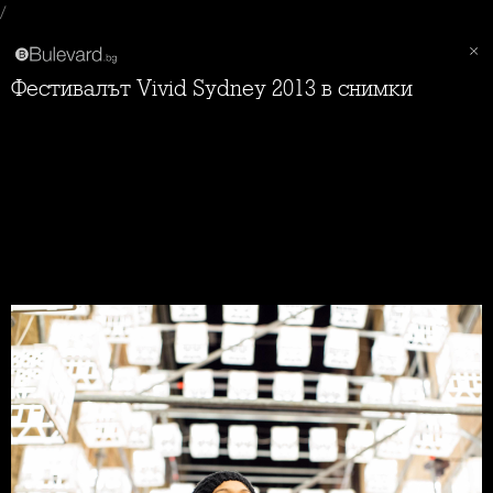
/
Фестивалът Vivid Sydney 2013 в снимки