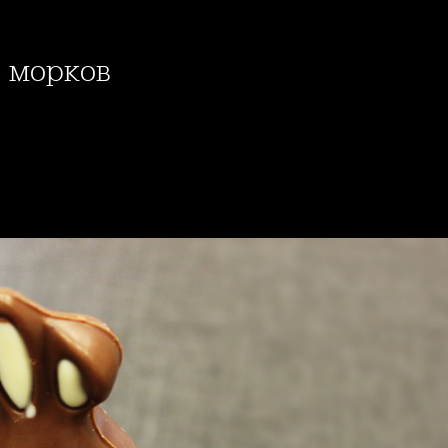
с морков