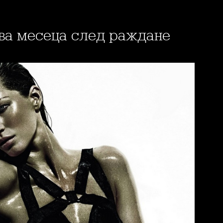
два месеца след раждане