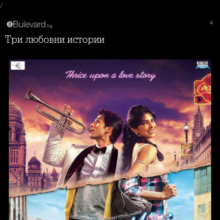
/
Три любовни истории