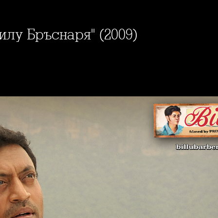
Билу Бръснаря" (2009)