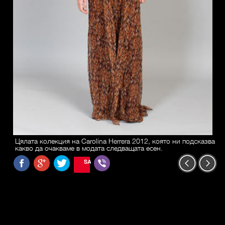
Цялата колекция на Carolina Herrera 2012, която ни подсказва
какво да очакваме в модата следващата есен.
SAVE