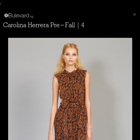
/
Carolina Herrera Pre-Fall | 4