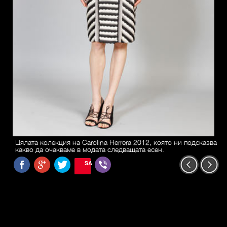
Цялата колекция на Carolina Herrera 2012, която ни подсказва
какво да очакваме в модата следващата есен.
SAVE