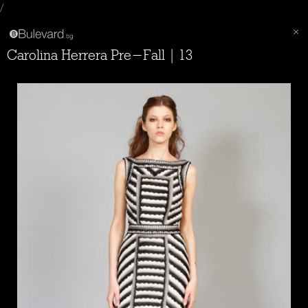
/
Carolina Herrera Pre-Fall | 13