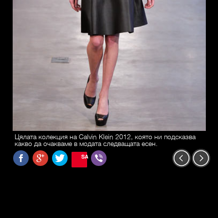
Цялата колекция на Calvin Klein 2012, която ни подсказва
какво да очакваме в модата следващата есен.
SAVE