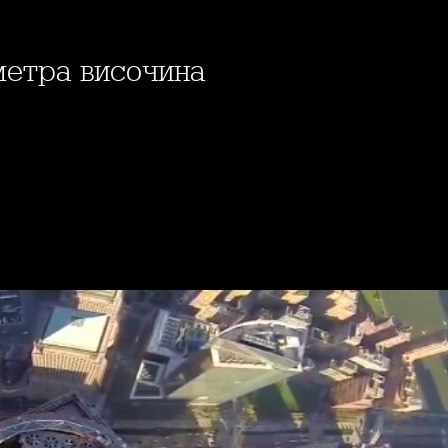
 метра височина