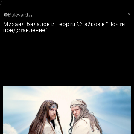
/
Михаил Билалов и Георги Стайков в "Почти
представление"