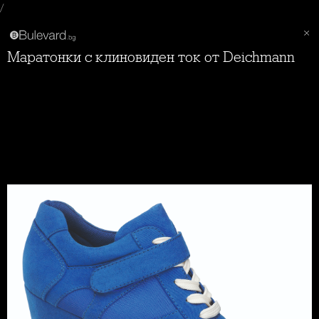
/
Маратонки с клиновиден ток от Deichmann