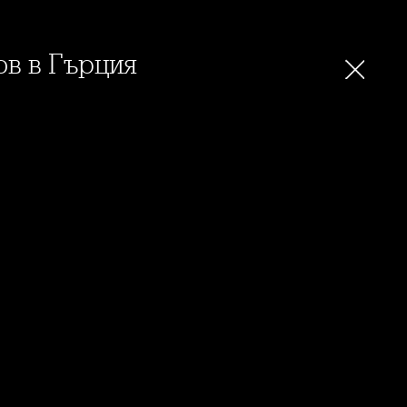
ов в Гърция