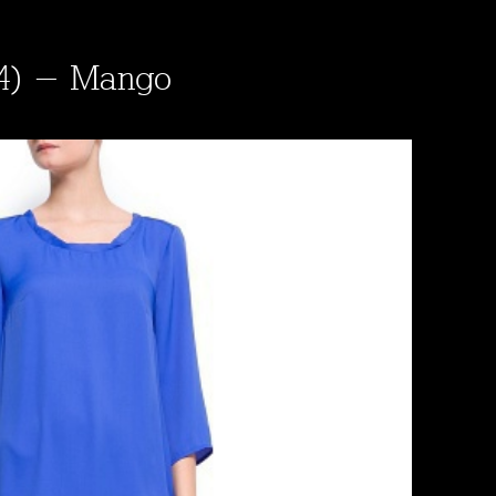
 (4) - Mango