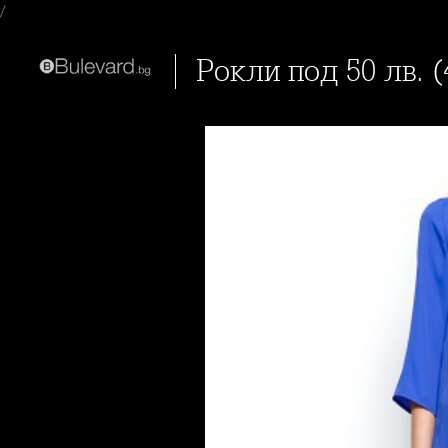
/
Рокли под 50 лв.