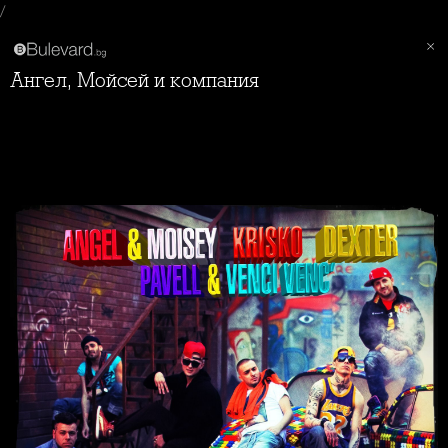
/
Ангел, Мойсей и компания