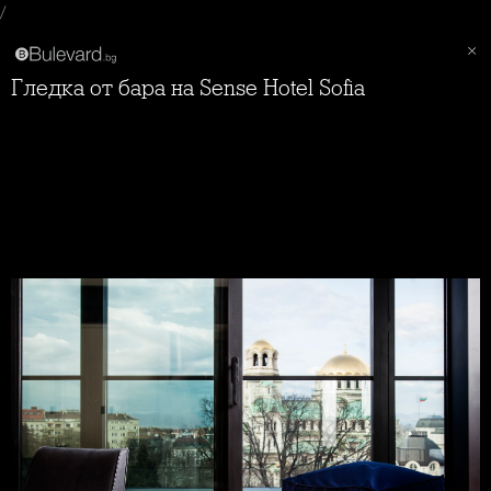
/
Гледка от бара на Sense Hotel Sofia