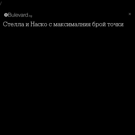
/
Стелла и Наско с максималния брой точки