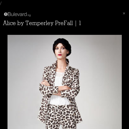
/
Alice by Temperley PreFall | 1