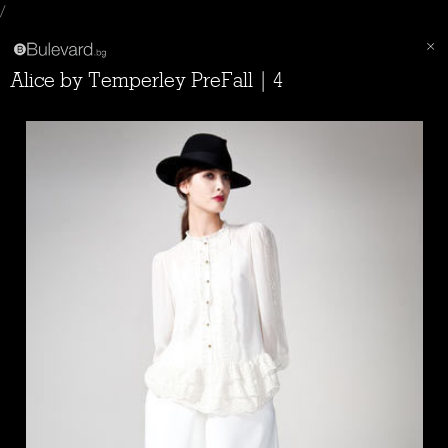
/
Alice by Temperley PreFall | 4