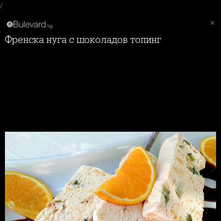
/
Френска нуга с шоколадов топинг