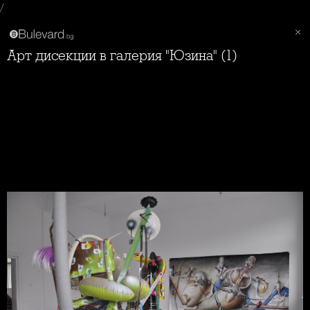
/
Арт дисекции в галерия "Юзина" (1)