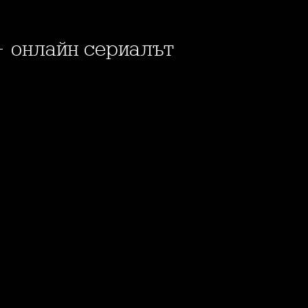
- онлайн сериалът