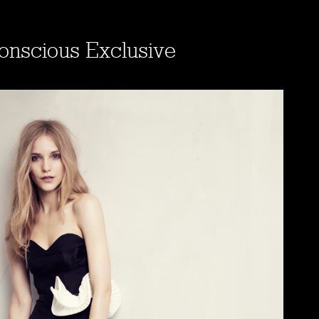
onscious Exclusive