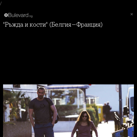
/
"Ръжда и кости" (Белгия-Франция)