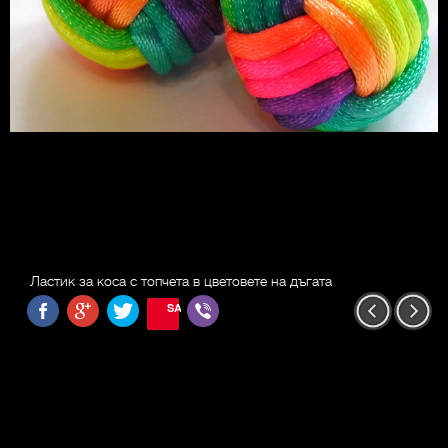
Ластик за коса с топчета в цветовете на дъгата
SAVE