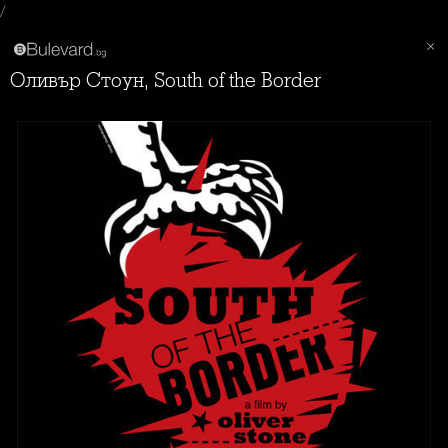
/
Оливър Стоун, South of the Border