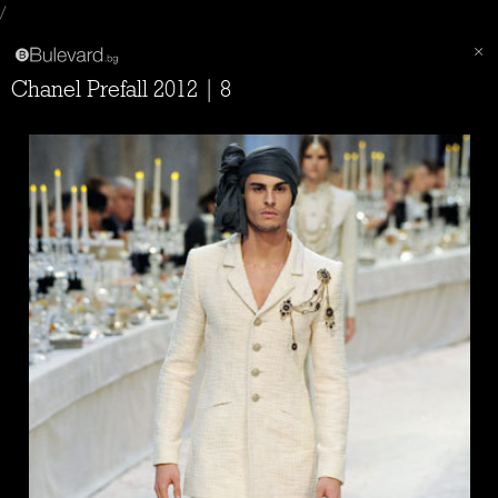
/
Chanel Prefall 2012 | 8