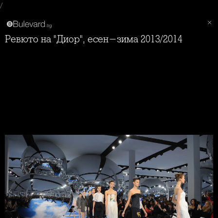
/
Ревюто на "Диор", есен-зима 2013/2014