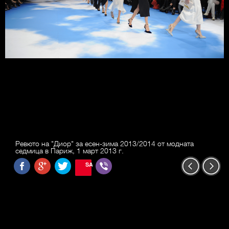
Ревюто на "Диор" за есен-зима 2013/2014 от модната
седмица в Париж, 1 март 2013 г.
SAVE