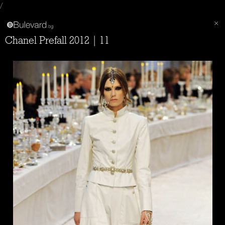
/
Chanel Prefall 2012 | 11