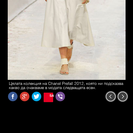
Цялата колекция на Chanel Prefall 2012, която ни подсказва
какво да очакваме в модата следващата есен.
SAVE