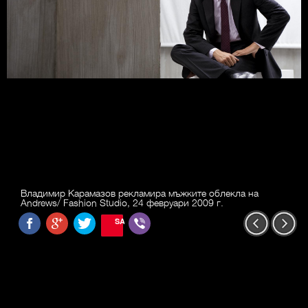
Владимир Карамазов рекламира мъжките облекла на
Andrews/ Fashion Studio, 24 февруари 2009 г.
SAVE