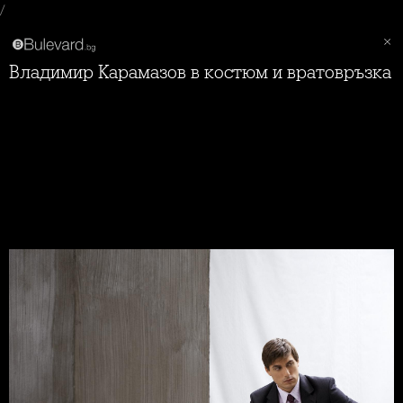
/
Владимир Карамазов в костюм и вратовръзка