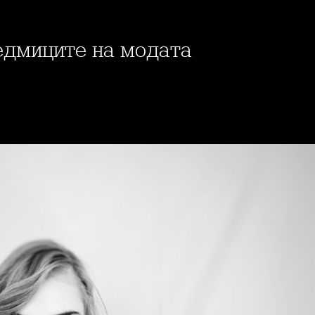
седмиците на модата