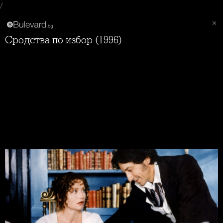
/
Сродства по избор (1996)