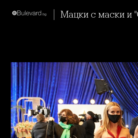
Мацки с маски и 