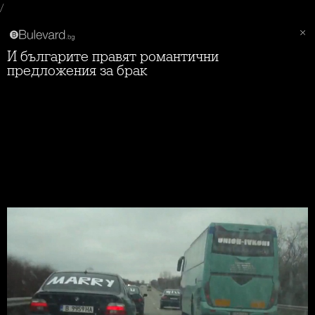
/
И българите правят романтични
предложения за брак