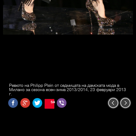
Ревюто на Philipp Plein от седмицата на дамската мода в
Милано за сезона есен-зима 2013/2014, 23 февруари 2013
г.
SAVE