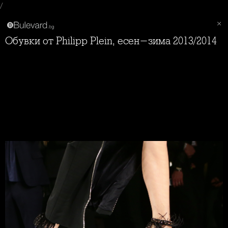
/
Обувки от Philipp Plein, есен-зима 2013/2014