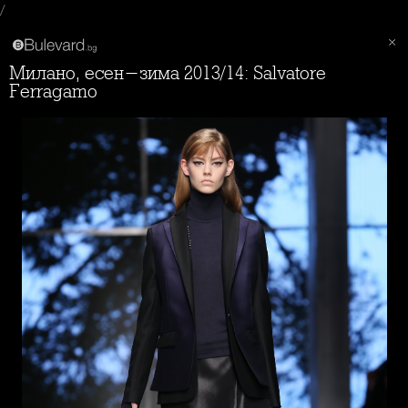
/
Милано, есен-зима 2013/14: Salvatore
Ferragamo