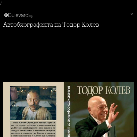
/
Автобиографията на Тодор Колев