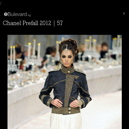
/
Chanel Prefall 2012 | 57