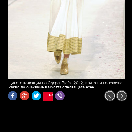
Цялата колекция на Chanel Prefall 2012, която ни подсказва
какво да очакваме в модата следващата есен.
SAVE